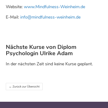
Website:
www.Mindfulness-Weinheim.de
E-Mail:
info@mindfulness-weinheim.de
Nächste Kurse von Diplom
Psychologin Ulrike Adam
In der nächsten Zeit sind keine Kurse geplant.
← Zurück zur Übersicht