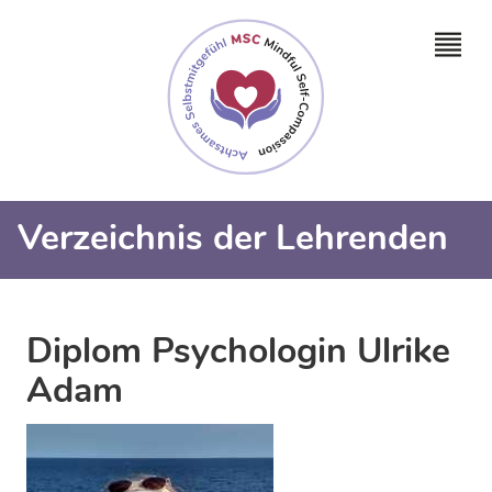
Verzeichnis der Lehrenden
Diplom Psychologin Ulrike
Adam