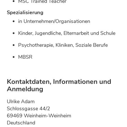
MSC Trained Teacher
Spezialisierung
in Unternehmen/Organisationen
Kinder, Jugendliche, Elternarbeit und Schule
Psychotherapie, Kliniken, Soziale Berufe
MBSR
Kontaktdaten, Informationen und
Anmeldung
Ulrike Adam
Schlossgasse 44/2
69469 Weinheim-Weinheim
Deutschland