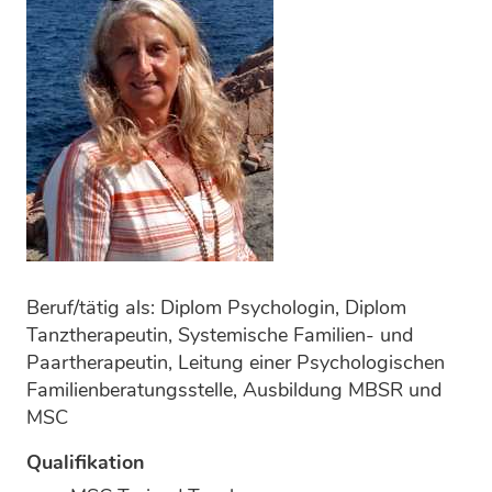
Beruf/tätig als: Diplom Psychologin, Diplom
Tanztherapeutin, Systemische Familien- und
Paartherapeutin, Leitung einer Psychologischen
Familienberatungsstelle, Ausbildung MBSR und
MSC
Qualifikation