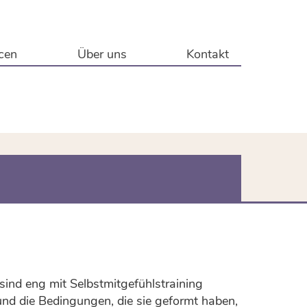
cen
Über uns
Kontakt
 sind eng mit Selbstmitgefühlstraining
 und die Bedingungen, die sie geformt haben,