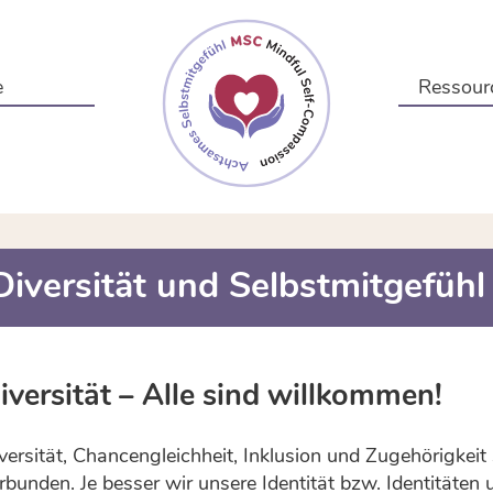
e
Ressour
Diversität und Selbstmitgefühl
iversität – Alle sind willkommen!
versität, Chancengleichheit, Inklusion und Zugehörigkeit
rbunden. Je besser wir unsere Identität bzw. Identitäten