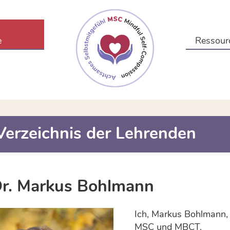
e
Ressour
Verzeichnis der Lehrenden
r. Markus Bohlmann
Ich, Markus Bohlmann, 
MSC und MBCT.