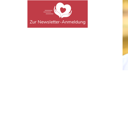
Zur Newsletter-Anmeldung