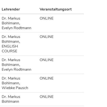
Lehrender
Veranstaltungsort
Dr. Markus
ONLINE
Bohlmann,
Evelyn Rodtmann
Dr. Markus
ONLINE
Bohlmann,
ENGLISH
COURSE
Dr. Markus
ONLINE
Bohlmann,
Evelyn Rodtmann
Dr. Markus
ONLINE
Bohlmann,
Wiebke Pausch
Dr. Markus
ONLINE
Bohlmann