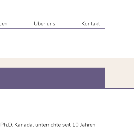
cen
Über uns
Kontakt
Ph.D. Kanada, unterrichte seit 10 Jahren