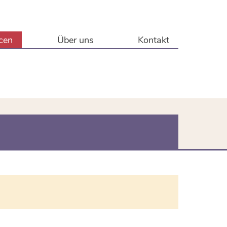
cen
Über uns
Kontakt